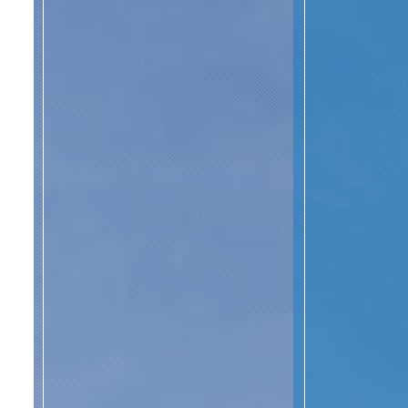
会社概要
ブログ
お知らせ
お問い合わせ