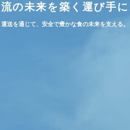
物流の未来を築く運び手に
運送を通じて、安全で豊かな食の未来を支える。