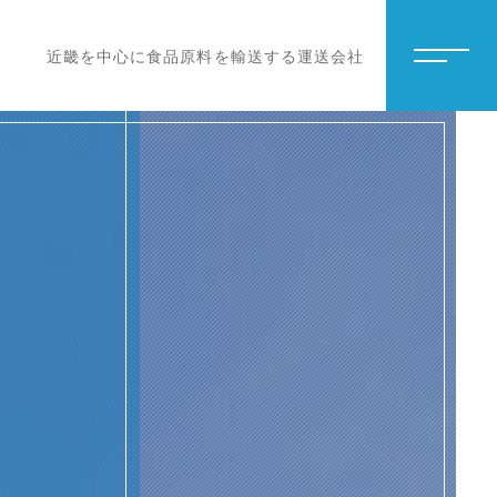
近畿を中心に食品原料を輸送する運送会社